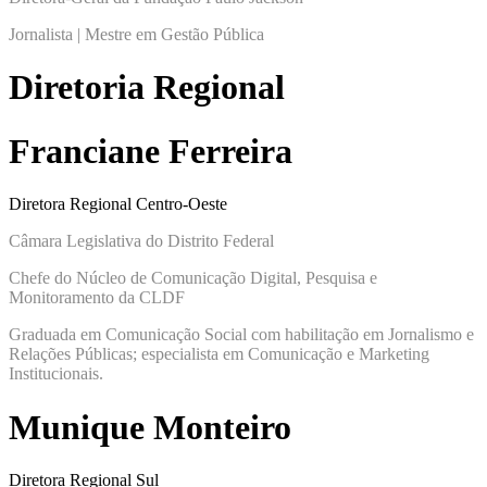
Jornalista | Mestre em Gestão Pública
Diretoria Regional
Franciane Ferreira
Diretora Regional Centro-Oeste
Câmara Legislativa do Distrito Federal
Chefe do Núcleo de Comunicação Digital, Pesquisa e
Monitoramento da CLDF
Graduada em Comunicação Social com habilitação em Jornalismo e
Relações Públicas; especialista em Comunicação e Marketing
Institucionais.
Munique Monteiro
Diretora Regional Sul