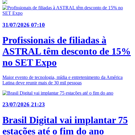
31/07/2026 07:10
Profissionais de filiadas à
ASTRAL têm desconto de 15%
no SET Expo
Maior evento de tecnologia, mídia e entretenimento da América
Latina deve reunir mais de 30 mil pessoas
23/07/2026 21:23
Brasil Digital vai implantar 75
estações até o fim do ano