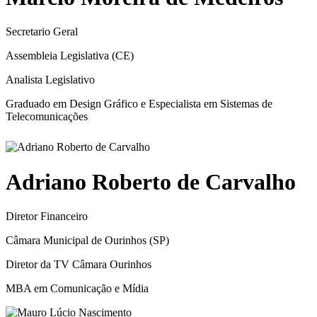
Secretario Geral
Assembleia Legislativa (CE)
Analista Legislativo
Graduado em Design Gráfico e Especialista em Sistemas de
Telecomunicações
Adriano Roberto de Carvalho
Diretor Financeiro
Câmara Municipal de Ourinhos (SP)
Diretor da TV Câmara Ourinhos
MBA em Comunicação e Mídia