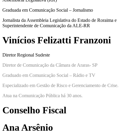
Graduada em Comunicação Social – Jornalismo
Jornalista da Assembleia Legislativa do Estado de Roraima e
Superintendente de Comunicação da ALE-RR
Vinícios Felizatti Franzoni
Diretor Regional Sudeste
Diretor de Comunicação da Câmara de Araras- SP
Graduado em Comunicação Social – Rádio e TV
Especializado em Gestão de Risco e Gerenciamento de Crise.
Atua na Comunicação Pública há 30 anos.
Conselho Fiscal
Ana Arsênio