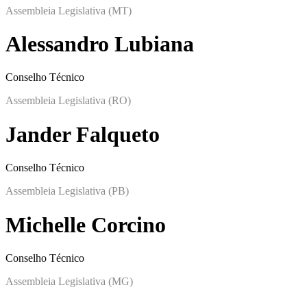
Assembleia Legislativa (MT)
Alessandro Lubiana
Conselho Técnico
Assembleia Legislativa (RO)
Jander Falqueto
Conselho Técnico
Assembleia Legislativa (PB)
Michelle Corcino
Conselho Técnico
Assembleia Legislativa (MG)