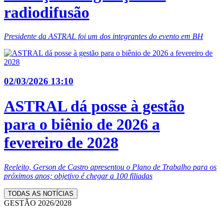
radiodifusão
Presidente da ASTRAL foi um dos integrantes do evento em BH
02/03/2026 13:10
ASTRAL dá posse à gestão
para o biênio de 2026 a
fevereiro de 2028
Reeleito, Gerson de Castro apresentou o Plano de Trabalho para os
próximos anos; objetivo é chegar a 100 filiadas
TODAS AS NOTÍCIAS
GESTÃO 2026/2028