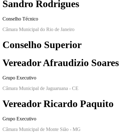
Sandro Rodrigues
Conselho Técnico
Câmara Municipal do Rio de Janeiro
Conselho Superior
Vereador Afraudizio Soares
Grupo Executivo
Câmara Municipal de Jaguaruana - CE
Vereador Ricardo Paquito
Grupo Executivo
Câmara Municipal de Monte Sião - MG