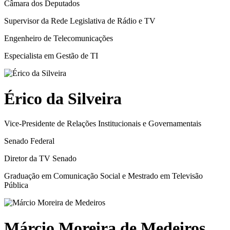
Câmara dos Deputados
Supervisor da Rede Legislativa de Rádio e TV
Engenheiro de Telecomunicações
Especialista em Gestão de TI
Érico da Silveira
Vice-Presidente de Relações Institucionais e Governamentais
Senado Federal
Diretor da TV Senado
Graduação em Comunicação Social e Mestrado em Televisão
Pública
Márcio Moreira de Medeiros