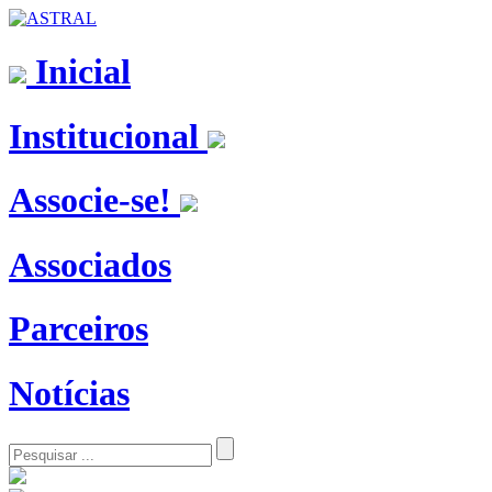
Inicial
Institucional
Associe-se!
Associados
Parceiros
Notícias