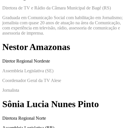
Diretora de TV e Rádio da Câmara Municipal de Bagé (RS)
Graduada em Comunicação Social com habilitação em Jornalismo;
jornalista com quase 20 anos de atuação na área da Comunicação,
com experiência em televisão, rádio, assessoria de comunicação e
assessoria de imprensa.
Nestor Amazonas
Diretor Regional Nordeste
Assembleia Legislativa (SE)
Coordenador Geral da TV Alese
Jornalista
Sônia Lucia Nunes Pinto
Diretora Regional Norte
Assembleia Legislativa (RR)