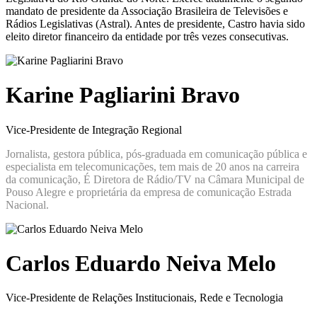
mandato de presidente da Associação Brasileira de Televisões e
Rádios Legislativas (Astral). Antes de presidente, Castro havia sido
eleito diretor financeiro da entidade por três vezes consecutivas.
Karine Pagliarini Bravo
Vice-Presidente de Integração Regional
Jornalista, gestora pública, pós-graduada em comunicação pública e
especialista em telecomunicações, tem mais de 20 anos na carreira
da comunicação, É Diretora de Rádio/TV na Câmara Municipal de
Pouso Alegre e proprietária da empresa de comunicação Estrada
Nacional.
Carlos Eduardo Neiva Melo
Vice-Presidente de Relações Institucionais, Rede e Tecnologia