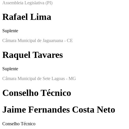
Assembleia Legislativa (PI)
Rafael Lima
Suplente
Câmara Municipal de Jaguaruana - CE
Raquel Tavares
Suplente
Câmara Municipal de Sete Lagoas - MG
Conselho Técnico
Jaime Fernandes Costa Neto
Conselho Técnico