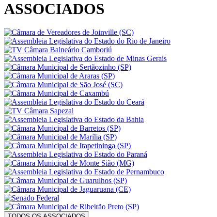
ASSOCIADOS
TODOS OS ASSOCIADOS