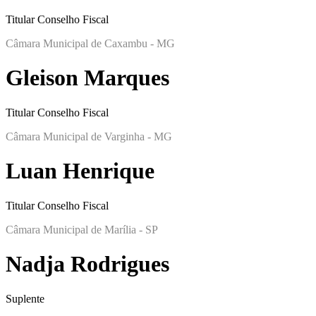
Titular Conselho Fiscal
Câmara Municipal de Caxambu - MG
Gleison Marques
Titular Conselho Fiscal
Câmara Municipal de Varginha - MG
Luan Henrique
Titular Conselho Fiscal
Câmara Municipal de Marília - SP
Nadja Rodrigues
Suplente