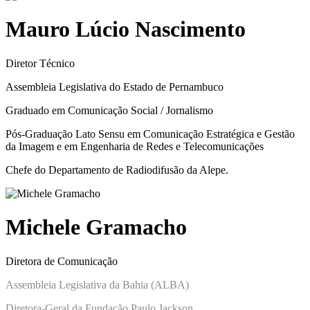
Mauro Lúcio Nascimento
Diretor Técnico
Assembleia Legislativa do Estado de Pernambuco
Graduado em Comunicação Social / Jornalismo
Pós-Graduação Lato Sensu em Comunicação Estratégica e Gestão
da Imagem e em Engenharia de Redes e Telecomunicações
Chefe do Departamento de Radiodifusão da Alepe.
Michele Gramacho
Diretora de Comunicação
Assembleia Legislativa da Bahia (ALBA)
Diretora-Geral da Fundação Paulo Jackson