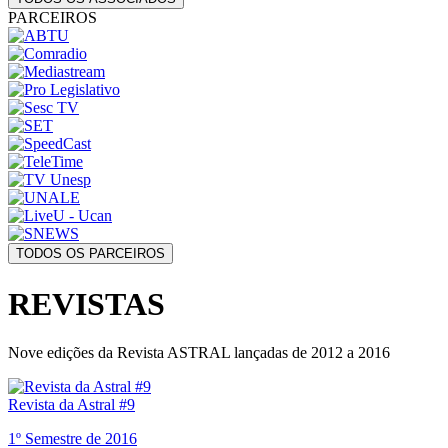
PARCEIROS
TODOS OS PARCEIROS
REVISTAS
Nove edições da Revista ASTRAL lançadas de 2012 a 2016
Revista da Astral #9
1º Semestre de 2016