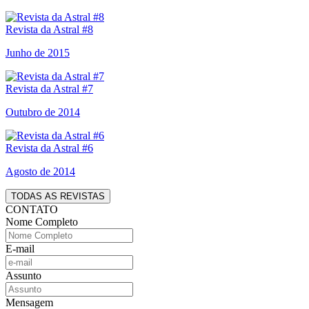
Revista da Astral #8
Junho de 2015
Revista da Astral #7
Outubro de 2014
Revista da Astral #6
Agosto de 2014
TODAS AS REVISTAS
CONTATO
Nome Completo
E-mail
Assunto
Mensagem