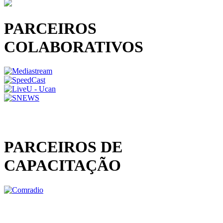
PARCEIROS
COLABORATIVOS
PARCEIROS DE
CAPACITAÇÃO