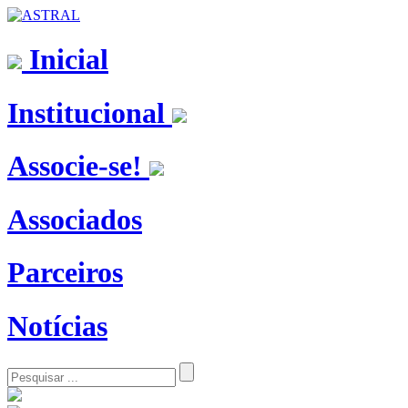
Inicial
Institucional
Associe-se!
Associados
Parceiros
Notícias