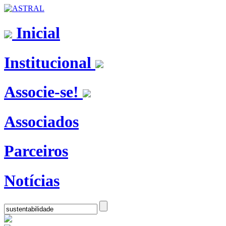
Inicial
Institucional
Associe-se!
Associados
Parceiros
Notícias