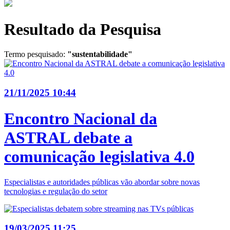
Resultado da Pesquisa
Termo pesquisado:
"sustentabilidade"
21/11/2025 10:44
Encontro Nacional da
ASTRAL debate a
comunicação legislativa 4.0
Especialistas e autoridades públicas vão abordar sobre novas
tecnologias e regulação do setor
19/03/2025 11:25