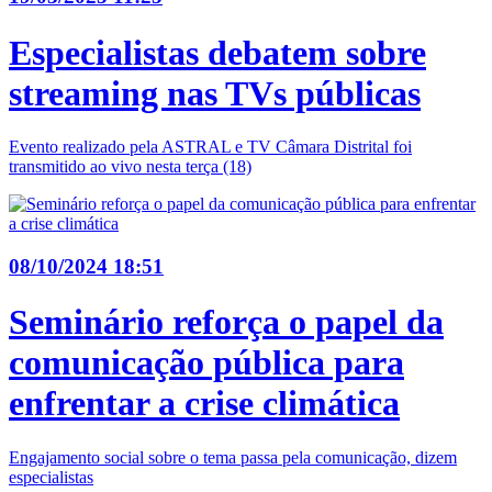
Especialistas debatem sobre
streaming nas TVs públicas
Evento realizado pela ASTRAL e TV Câmara Distrital foi
transmitido ao vivo nesta terça (18)
08/10/2024 18:51
Seminário reforça o papel da
comunicação pública para
enfrentar a crise climática
Engajamento social sobre o tema passa pela comunicação, dizem
especialistas