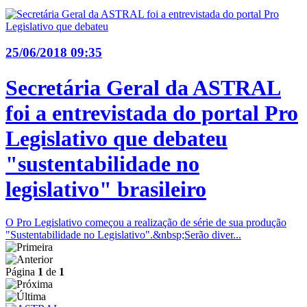
25/06/2018 09:35
Secretária Geral da ASTRAL
foi a entrevistada do portal Pro
Legislativo que debateu
"sustentabilidade no
legislativo" brasileiro
O Pro Legislativo começou a realização de série de sua produção
"Sustentabilidade no Legislativo".&nbsp;Serão diver...
Página
1
de
1