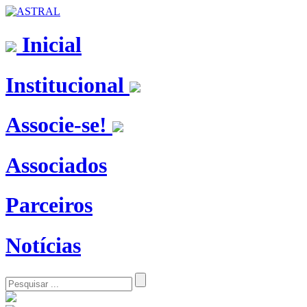
Inicial
Institucional
Associe-se!
Associados
Parceiros
Notícias