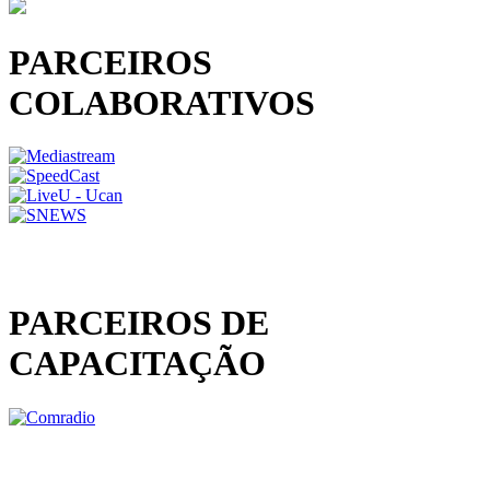
PARCEIROS
COLABORATIVOS
PARCEIROS DE
CAPACITAÇÃO