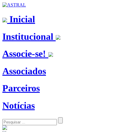
Inicial
Institucional
Associe-se!
Associados
Parceiros
Notícias