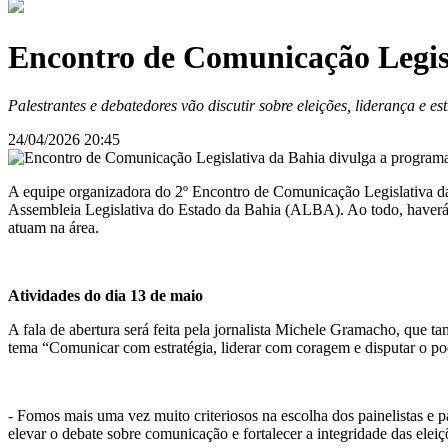
Encontro de Comunicação Legis
Palestrantes e debatedores vão discutir sobre eleições, liderança e
24/04/2026 20:45
A equipe organizadora do 2º Encontro de Comunicação Legislativa da
Assembleia Legislativa do Estado da Bahia (ALBA). Ao todo, haverá 29
atuam na área.
Atividades do dia 13 de maio
A fala de abertura será feita pela jornalista Michele Gramacho, que
tema “Comunicar com estratégia, liderar com coragem e disputar o pod
- Fomos mais uma vez muito criteriosos na escolha dos painelistas e p
elevar o debate sobre comunicação e fortalecer a integridade das ele