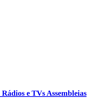
s Rádios e TVs Assembleias