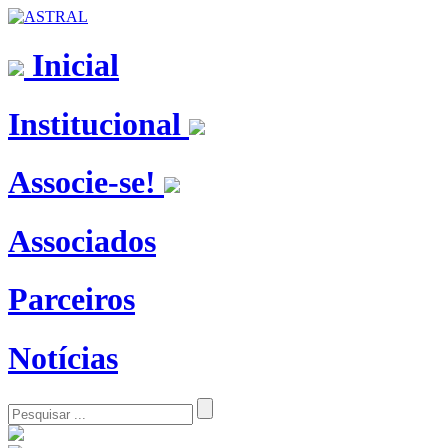
Inicial
Institucional
Associe-se!
Associados
Parceiros
Notícias