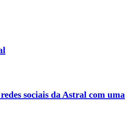
al
redes sociais da Astral com uma