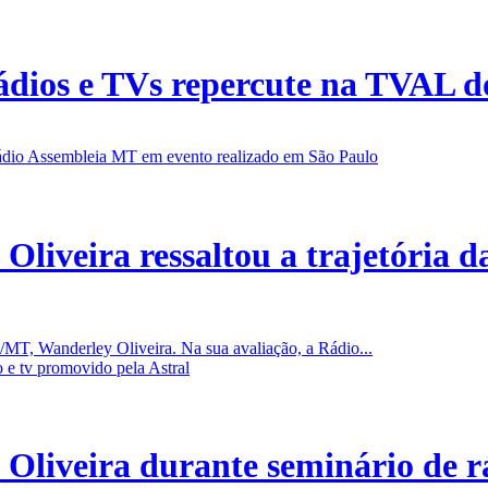
ádios e TVs repercute na TVAL 
 Oliveira ressaltou a trajetória
L/MT, Wanderley Oliveira. Na sua avaliação, a Rádio...
 Oliveira durante seminário de r