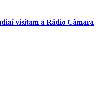
undiaí visitam a Rádio Câmara