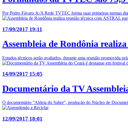
Por Pedro Fávaro Jr./A Rede TVTEC forma suas primeiras turmas dia 2
17/09/2017 19:11
Assembleia de Rondônia realiz
Estudos técnicos serão avaliados, durante uma reunião promovida pel
14/09/2017 15:05
Documentário da TV Assembleia 
O documentário "Aldeia do Saber", produção do Núcleo de Documentá
12/09/2017 18:01