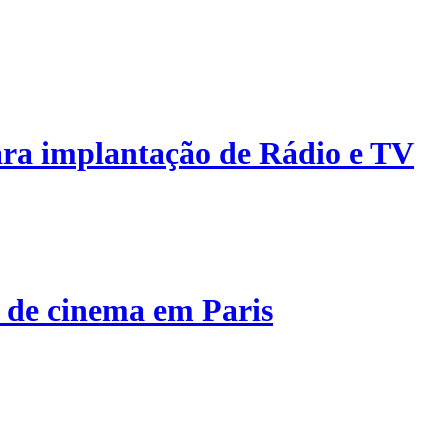
ra implantação de Rádio e TV
 de cinema em Paris