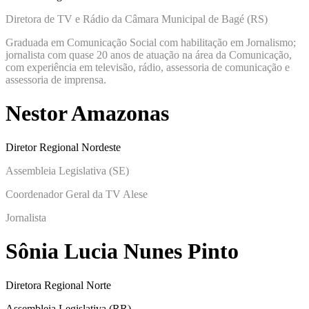
Diretora de TV e Rádio da Câmara Municipal de Bagé (RS)
Graduada em Comunicação Social com habilitação em Jornalismo;
jornalista com quase 20 anos de atuação na área da Comunicação,
com experiência em televisão, rádio, assessoria de comunicação e
assessoria de imprensa.
Nestor Amazonas
Diretor Regional Nordeste
Assembleia Legislativa (SE)
Coordenador Geral da TV Alese
Jornalista
Sônia Lucia Nunes Pinto
Diretora Regional Norte
Assembleia Legislativa (RR)