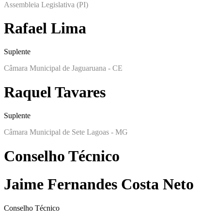
Assembleia Legislativa (PI)
Rafael Lima
Suplente
Câmara Municipal de Jaguaruana - CE
Raquel Tavares
Suplente
Câmara Municipal de Sete Lagoas - MG
Conselho Técnico
Jaime Fernandes Costa Neto
Conselho Técnico