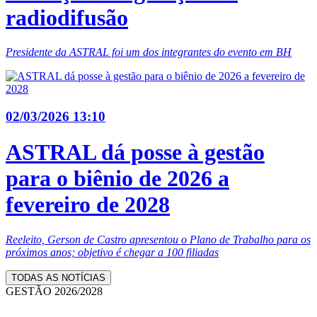
radiodifusão
Presidente da ASTRAL foi um dos integrantes do evento em BH
02/03/2026 13:10
ASTRAL dá posse à gestão
para o biênio de 2026 a
fevereiro de 2028
Reeleito, Gerson de Castro apresentou o Plano de Trabalho para os
próximos anos; objetivo é chegar a 100 filiadas
TODAS AS NOTÍCIAS
GESTÃO 2026/2028