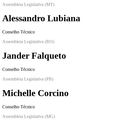
Assembleia Legislativa (MT)
Alessandro Lubiana
Conselho Técnico
Assembleia Legislativa (RO)
Jander Falqueto
Conselho Técnico
Assembleia Legislativa (PB)
Michelle Corcino
Conselho Técnico
Assembleia Legislativa (MG)