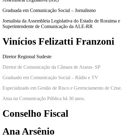
Graduada em Comunicação Social – Jornalismo
Jornalista da Assembleia Legislativa do Estado de Roraima e
Superintendente de Comunicação da ALE-RR
Vinícios Felizatti Franzoni
Diretor Regional Sudeste
Diretor de Comunicação da Câmara de Araras- SP
Graduado em Comunicação Social – Rádio e TV
Especializado em Gestão de Risco e Gerenciamento de Crise.
Atua na Comunicação Pública há 30 anos.
Conselho Fiscal
Ana Arsênio