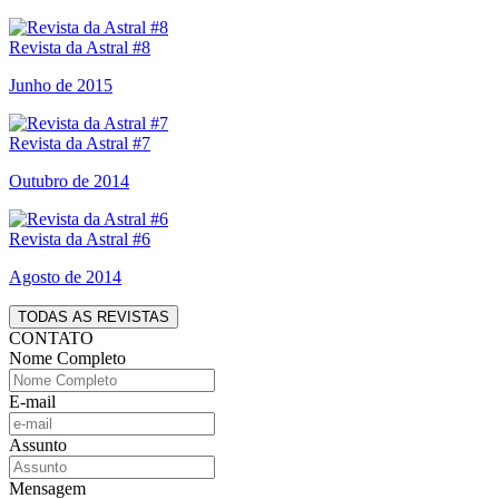
Revista da Astral #8
Junho de 2015
Revista da Astral #7
Outubro de 2014
Revista da Astral #6
Agosto de 2014
TODAS AS REVISTAS
CONTATO
Nome Completo
E-mail
Assunto
Mensagem