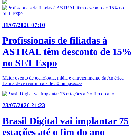
31/07/2026 07:10
Profissionais de filiadas à
ASTRAL têm desconto de 15%
no SET Expo
Maior evento de tecnologia, mídia e entretenimento da América
Latina deve reunir mais de 30 mil pessoas
23/07/2026 21:23
Brasil Digital vai implantar 75
estações até o fim do ano