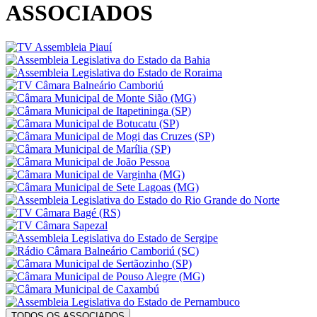
ASSOCIADOS
TODOS OS ASSOCIADOS