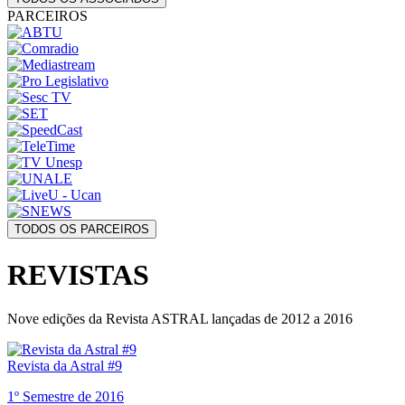
PARCEIROS
TODOS OS PARCEIROS
REVISTAS
Nove edições da Revista ASTRAL lançadas de 2012 a 2016
Revista da Astral #9
1º Semestre de 2016