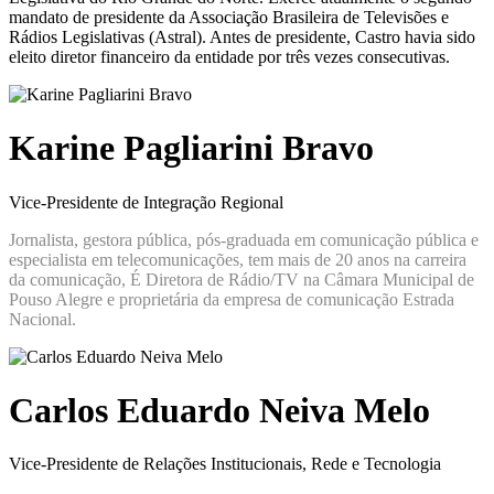
mandato de presidente da Associação Brasileira de Televisões e
Rádios Legislativas (Astral). Antes de presidente, Castro havia sido
eleito diretor financeiro da entidade por três vezes consecutivas.
Karine Pagliarini Bravo
Vice-Presidente de Integração Regional
Jornalista, gestora pública, pós-graduada em comunicação pública e
especialista em telecomunicações, tem mais de 20 anos na carreira
da comunicação, É Diretora de Rádio/TV na Câmara Municipal de
Pouso Alegre e proprietária da empresa de comunicação Estrada
Nacional.
Carlos Eduardo Neiva Melo
Vice-Presidente de Relações Institucionais, Rede e Tecnologia