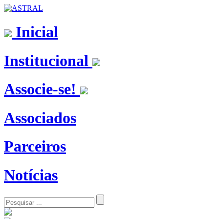
Inicial
Institucional
Associe-se!
Associados
Parceiros
Notícias