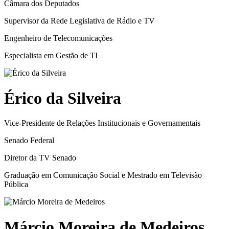
Câmara dos Deputados
Supervisor da Rede Legislativa de Rádio e TV
Engenheiro de Telecomunicações
Especialista em Gestão de TI
Érico da Silveira
Vice-Presidente de Relações Institucionais e Governamentais
Senado Federal
Diretor da TV Senado
Graduação em Comunicação Social e Mestrado em Televisão
Pública
Márcio Moreira de Medeiros