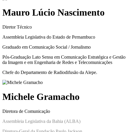
Mauro Lúcio Nascimento
Diretor Técnico
Assembleia Legislativa do Estado de Pernambuco
Graduado em Comunicação Social / Jornalismo
Pós-Graduação Lato Sensu em Comunicação Estratégica e Gestão
da Imagem e em Engenharia de Redes e Telecomunicações
Chefe do Departamento de Radiodifusão da Alepe.
Michele Gramacho
Diretora de Comunicação
Assembleia Legislativa da Bahia (ALBA)
Diretora-Geral da Fundação Paulo Jackson