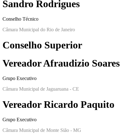
Sandro Rodrigues
Conselho Técnico
Câmara Municipal do Rio de Janeiro
Conselho Superior
Vereador Afraudizio Soares
Grupo Executivo
Câmara Municipal de Jaguaruana - CE
Vereador Ricardo Paquito
Grupo Executivo
Câmara Municipal de Monte Sião - MG