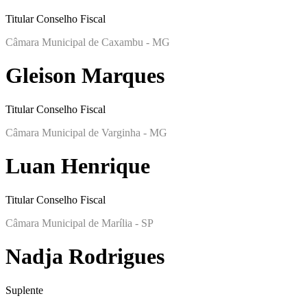
Titular Conselho Fiscal
Câmara Municipal de Caxambu - MG
Gleison Marques
Titular Conselho Fiscal
Câmara Municipal de Varginha - MG
Luan Henrique
Titular Conselho Fiscal
Câmara Municipal de Marília - SP
Nadja Rodrigues
Suplente