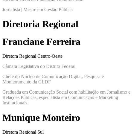
Jornalista | Mestre em Gestão Pública
Diretoria Regional
Franciane Ferreira
Diretora Regional Centro-Oeste
Câmara Legislativa do Distrito Federal
Chefe do Núcleo de Comunicação Digital, Pesquisa e
Monitoramento da CLDF
Graduada em Comunicação Social com habilitação em Jornalismo e
Relações Públicas; especialista em Comunicação e Marketing
Institucionais.
Munique Monteiro
Diretora Regional Sul