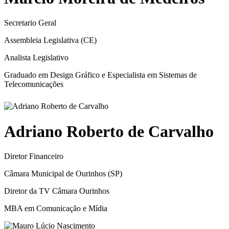
Secretario Geral
Assembleia Legislativa (CE)
Analista Legislativo
Graduado em Design Gráfico e Especialista em Sistemas de
Telecomunicações
Adriano Roberto de Carvalho
Diretor Financeiro
Câmara Municipal de Ourinhos (SP)
Diretor da TV Câmara Ourinhos
MBA em Comunicação e Mídia