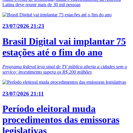
Latina deve reunir mais de 30 mil pessoas
23/07/2026 21:23
Brasil Digital vai implantar 75
estações até o fim do ano
Programa federal leva sinal de TV pública aberta a cidades sem o
serviço; investimento supera os R$ 200 milhões
23/07/2026 21:11
Período eleitoral muda
procedimentos das emissoras
legislativas