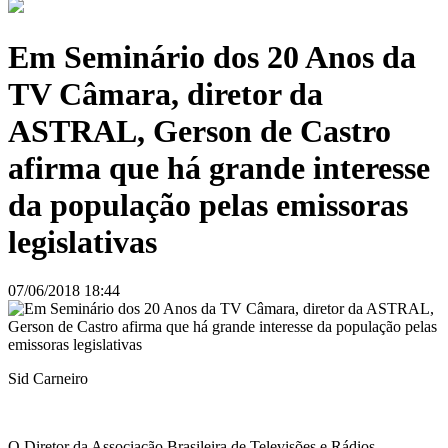
Em Seminário dos 20 Anos da
TV Câmara, diretor da
ASTRAL, Gerson de Castro
afirma que há grande interesse
da população pelas emissoras
legislativas
07/06/2018 18:44
Sid Carneiro
O Diretor da Associação Brasileira de Televisões e Rádios