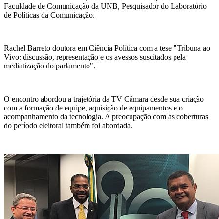
Faculdade de Comunicação da UNB, Pesquisador do Laboratório
de Políticas da Comunicação.
Rachel Barreto doutora em Ciência Política com a tese "Tribuna ao
Vivo: discussão, representação e os avessos suscitados pela
mediatização do parlamento".
O encontro abordou a trajetória da TV Câmara desde sua criação
com a formação de equipe, aquisição de equipamentos e o
acompanhamento da tecnologia. A preocupação com as coberturas
do período eleitoral também foi abordada.