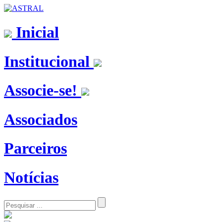
Inicial
Institucional
Associe-se!
Associados
Parceiros
Notícias