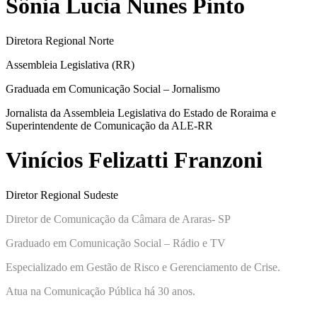
Sônia Lucia Nunes Pinto
Diretora Regional Norte
Assembleia Legislativa (RR)
Graduada em Comunicação Social – Jornalismo
Jornalista da Assembleia Legislativa do Estado de Roraima e
Superintendente de Comunicação da ALE-RR
Vinícios Felizatti Franzoni
Diretor Regional Sudeste
Diretor de Comunicação da Câmara de Araras- SP
Graduado em Comunicação Social – Rádio e TV
Especializado em Gestão de Risco e Gerenciamento de Crise.
Atua na Comunicação Pública há 30 anos.