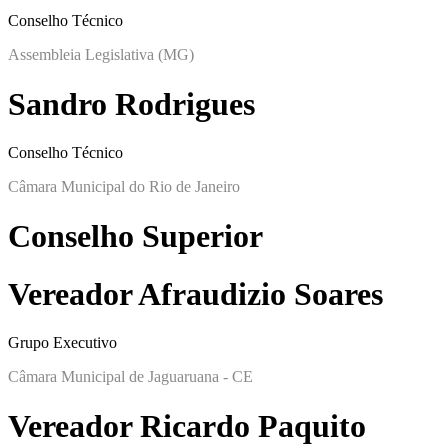
Conselho Técnico
Assembleia Legislativa (MG)
Sandro Rodrigues
Conselho Técnico
Câmara Municipal do Rio de Janeiro
Conselho Superior
Vereador Afraudizio Soares
Grupo Executivo
Câmara Municipal de Jaguaruana - CE
Vereador Ricardo Paquito