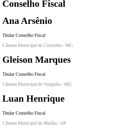
Conselho Fiscal
Ana Arsênio
Titular Conselho Fiscal
Câmara Municipal de Caxambu - MG
Gleison Marques
Titular Conselho Fiscal
Câmara Municipal de Varginha - MG
Luan Henrique
Titular Conselho Fiscal
Câmara Municipal de Marília - SP