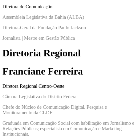
Diretora de Comunicação
Assembleia Legislativa da Bahia (ALBA)
Diretora-Geral da Fundação Paulo Jackson
Jornalista | Mestre em Gestão Pública
Diretoria Regional
Franciane Ferreira
Diretora Regional Centro-Oeste
Câmara Legislativa do Distrito Federal
Chefe do Núcleo de Comunicação Digital, Pesquisa e
Monitoramento da CLDF
Graduada em Comunicação Social com habilitação em Jornalismo e
Relações Públicas; especialista em Comunicação e Marketing
Institucionais.