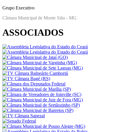
Grupo Executivo
Câmara Municipal de Monte Sião - MG
ASSOCIADOS