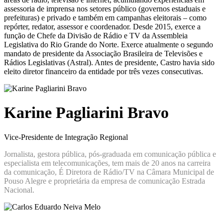
assessoria de imprensa nos setores público (governos estaduais e
prefeituras) e privado e também em campanhas eleitorais – como
repórter, redator, assessor e coordenador. Desde 2015, exerce a
função de Chefe da Divisão de Rádio e TV da Assembleia
Legislativa do Rio Grande do Norte. Exerce atualmente o segundo
mandato de presidente da Associação Brasileira de Televisões e
Rádios Legislativas (Astral). Antes de presidente, Castro havia sido
eleito diretor financeiro da entidade por três vezes consecutivas.
Karine Pagliarini Bravo
Vice-Presidente de Integração Regional
Jornalista, gestora pública, pós-graduada em comunicação pública e
especialista em telecomunicações, tem mais de 20 anos na carreira
da comunicação, É Diretora de Rádio/TV na Câmara Municipal de
Pouso Alegre e proprietária da empresa de comunicação Estrada
Nacional.