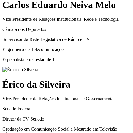
Carlos Eduardo Neiva Melo
Vice-Presidente de Relações Institucionais, Rede e Tecnologia
Câmara dos Deputados
Supervisor da Rede Legislativa de Rádio e TV
Engenheiro de Telecomunicações
Especialista em Gestão de TI
Érico da Silveira
Vice-Presidente de Relações Institucionais e Governamentais
Senado Federal
Diretor da TV Senado
Graduação em Comunicação Social e Mestrado em Televisão