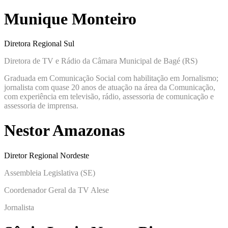
Munique Monteiro
Diretora Regional Sul
Diretora de TV e Rádio da Câmara Municipal de Bagé (RS)
Graduada em Comunicação Social com habilitação em Jornalismo;
jornalista com quase 20 anos de atuação na área da Comunicação,
com experiência em televisão, rádio, assessoria de comunicação e
assessoria de imprensa.
Nestor Amazonas
Diretor Regional Nordeste
Assembleia Legislativa (SE)
Coordenador Geral da TV Alese
Jornalista