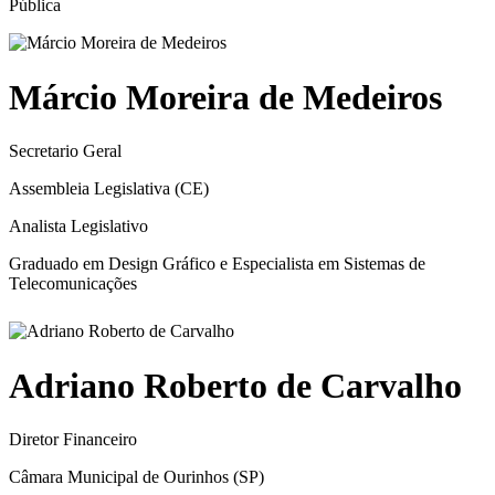
Pública
Márcio Moreira de Medeiros
Secretario Geral
Assembleia Legislativa (CE)
Analista Legislativo
Graduado em Design Gráfico e Especialista em Sistemas de
Telecomunicações
Adriano Roberto de Carvalho
Diretor Financeiro
Câmara Municipal de Ourinhos (SP)