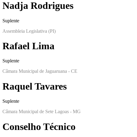
Nadja Rodrigues
Suplente
Assembleia Legislativa (PI)
Rafael Lima
Suplente
Câmara Municipal de Jaguaruana - CE
Raquel Tavares
Suplente
Câmara Municipal de Sete Lagoas - MG
Conselho Técnico