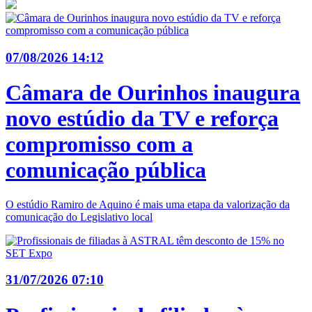
07/08/2026 14:12
Câmara de Ourinhos inaugura
novo estúdio da TV e reforça
compromisso com a
comunicação pública
O estúdio Ramiro de Aquino é mais uma etapa da valorização da
comunicação do Legislativo local
31/07/2026 07:10