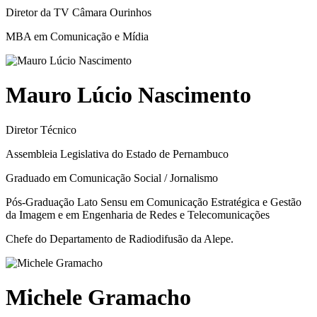
Diretor da TV Câmara Ourinhos
MBA em Comunicação e Mídia
Mauro Lúcio Nascimento
Diretor Técnico
Assembleia Legislativa do Estado de Pernambuco
Graduado em Comunicação Social / Jornalismo
Pós-Graduação Lato Sensu em Comunicação Estratégica e Gestão
da Imagem e em Engenharia de Redes e Telecomunicações
Chefe do Departamento de Radiodifusão da Alepe.
Michele Gramacho