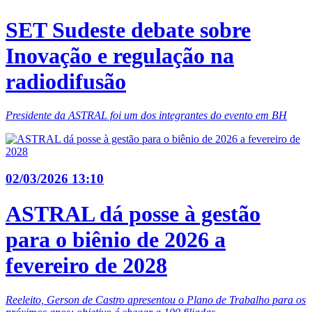
SET Sudeste debate sobre
Inovação e regulação na
radiodifusão
Presidente da ASTRAL foi um dos integrantes do evento em BH
02/03/2026 13:10
ASTRAL dá posse à gestão
para o biênio de 2026 a
fevereiro de 2028
Reeleito, Gerson de Castro apresentou o Plano de Trabalho para os