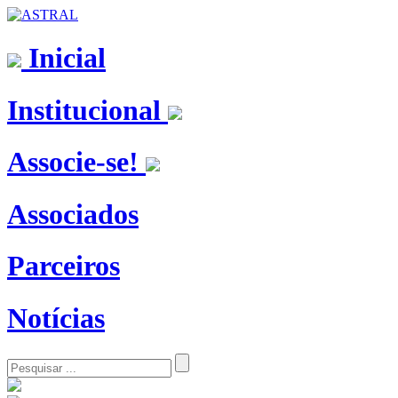
Inicial
Institucional
Associe-se!
Associados
Parceiros
Notícias