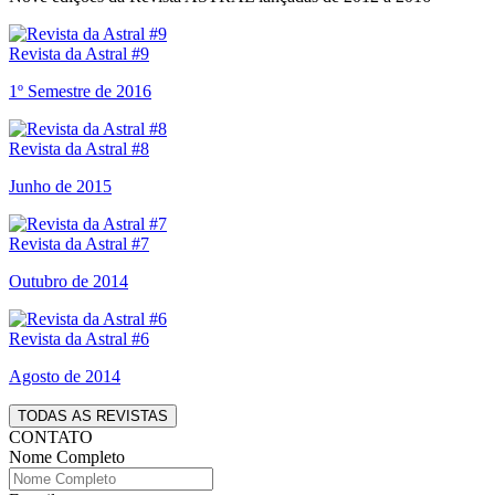
Revista da Astral #9
1º Semestre de 2016
Revista da Astral #8
Junho de 2015
Revista da Astral #7
Outubro de 2014
Revista da Astral #6
Agosto de 2014
TODAS AS REVISTAS
CONTATO
Nome Completo