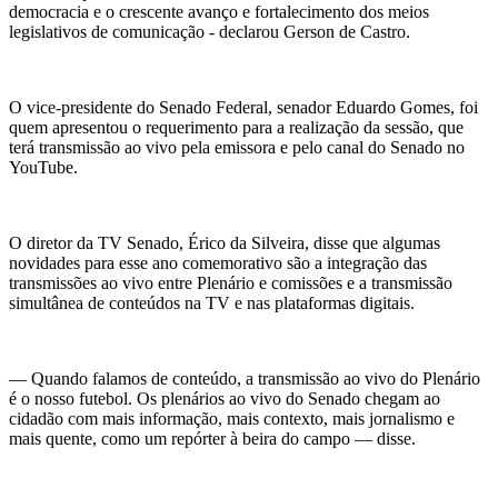
democracia e o crescente avanço e fortalecimento dos meios
legislativos de comunicação - declarou Gerson de Castro.
O vice-presidente do Senado Federal, senador Eduardo Gomes, foi
quem apresentou o requerimento para a realização da sessão, que
terá transmissão ao vivo pela emissora e pelo canal do Senado no
YouTube.
O diretor da TV Senado, Érico da Silveira, disse que algumas
novidades para esse ano comemorativo são a integração das
transmissões ao vivo entre Plenário e comissões e a transmissão
simultânea de conteúdos na TV e nas plataformas digitais.
— Quando falamos de conteúdo, a transmissão ao vivo do Plenário
é o nosso futebol. Os plenários ao vivo do Senado chegam ao
cidadão com mais informação, mais contexto, mais jornalismo e
mais quente, como um repórter à beira do campo — disse.