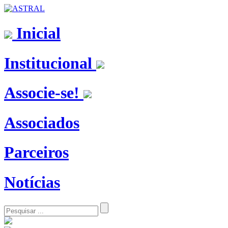
Inicial
Institucional
Associe-se!
Associados
Parceiros
Notícias