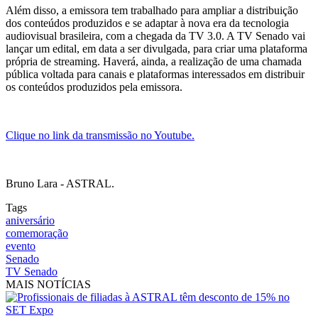
Além disso, a emissora tem trabalhado para ampliar a distribuição
dos conteúdos produzidos e se adaptar à nova era da tecnologia
audiovisual brasileira, com a chegada da TV 3.0. A TV Senado vai
lançar um edital, em data a ser divulgada, para criar uma plataforma
própria de streaming. Haverá, ainda, a realização de uma chamada
pública voltada para canais e plataformas interessados em distribuir
os conteúdos produzidos pela emissora.
Clique no link da transmissão no Youtube.
Bruno Lara - ASTRAL.
Tags
aniversário
comemoração
evento
Senado
TV Senado
MAIS NOTÍCIAS