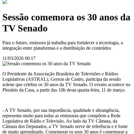
Sessão comemora os 30 anos da
TV Senado
Para o futuro, emissora já trabalha para fortalecer a tecnologia, a
integração entre plataformas e a distribuição de conteúdos
11/03/2026 00:17
O Presidente da Associação Brasileira de Televisões e Rádios
Legislativas (ASTRAL), Gerson de Castro, participa da sessão
solene que celebra os 30 anos da TV Senado. O evento acontece no
Plenário da Casa, a partir das 10h desta quarta-feira, 11 de março.
- A TV Senado, por sua importância, qualidade e abrangência,
representa muito para todas as emissoras que compõem a Rede
Legislativa de Rádio e Televisão. Ao lado da TV Câmara, da
Câmara dos Deputados, a TV Senado serve de referência e é fonte
de muito aprendizado. Comemorar os seus 30 anos é comemorar a