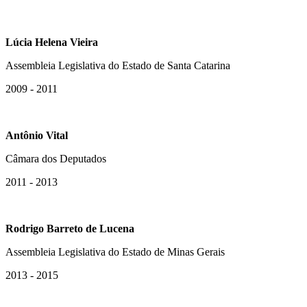
Lúcia Helena Vieira
Assembleia Legislativa do Estado de Santa Catarina
2009 - 2011
Antônio Vital
Câmara dos Deputados
2011 - 2013
Rodrigo Barreto de Lucena
Assembleia Legislativa do Estado de Minas Gerais
2013 - 2015