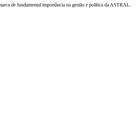
 marca de fundamental importância na gestão e política da ASTRAL.