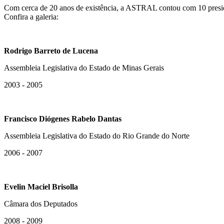
Com cerca de 20 anos de existência, a ASTRAL contou com 10 preside
Confira a galeria:
Rodrigo Barreto de Lucena
Assembleia Legislativa do Estado de Minas Gerais
2003 - 2005
Francisco Diógenes Rabelo Dantas
Assembleia Legislativa do Estado do Rio Grande do Norte
2006 - 2007
Evelin Maciel Brisolla
Câmara dos Deputados
2008 - 2009