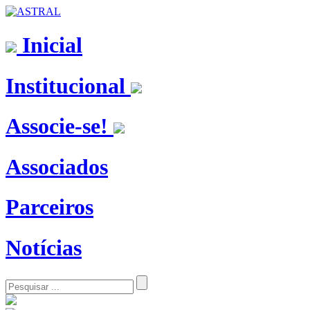
Inicial
Institucional
Associe-se!
Associados
Parceiros
Notícias