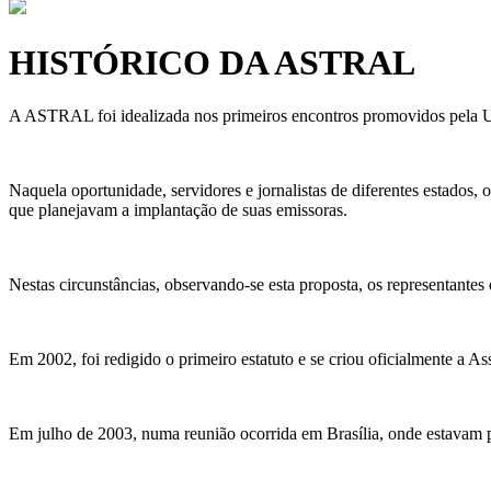
HISTÓRICO DA ASTRAL
A ASTRAL foi idealizada nos primeiros encontros promovidos pela Un
Naquela oportunidade, servidores e jornalistas de diferentes estados
que planejavam a implantação de suas emissoras.
Nestas circunstâncias, observando-se esta proposta, os representante
Em 2002, foi redigido o primeiro estatuto e se criou oficialmente a 
Em julho de 2003, numa reunião ocorrida em Brasília, onde estavam pr