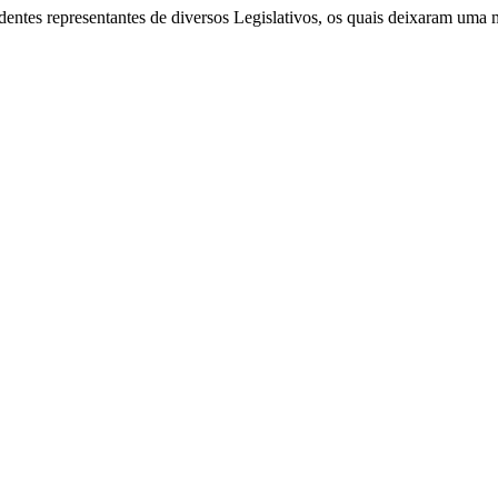
ntes representantes de diversos Legislativos, os quais deixaram uma