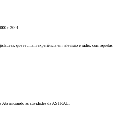
2000 e 2001.
islativas, que reuniam experiência em televisão e rádio, com aquelas
ira Ata iniciando as atividades da ASTRAL.