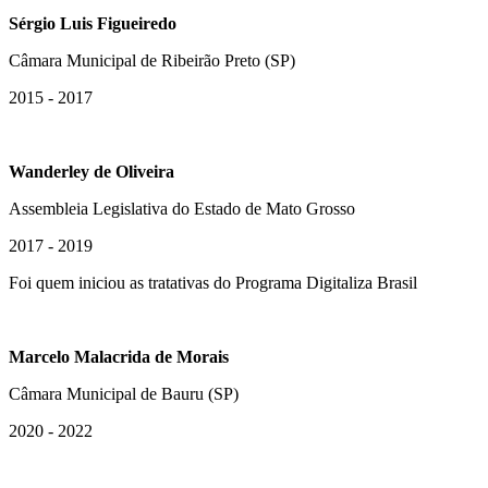
Sérgio Luis Figueiredo
Câmara Municipal de Ribeirão Preto (SP)
2015 - 2017
Wanderley de Oliveira
Assembleia Legislativa do Estado de Mato Grosso
2017 - 2019
Foi quem iniciou as tratativas do Programa Digitaliza Brasil
Marcelo Malacrida de Morais
Câmara Municipal de Bauru (SP)
2020 - 2022