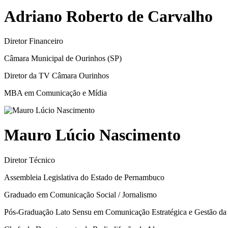
Adriano Roberto de Carvalho
Diretor Financeiro
Câmara Municipal de Ourinhos (SP)
Diretor da TV Câmara Ourinhos
MBA em Comunicação e Mídia
Mauro Lúcio Nascimento
Diretor Técnico
Assembleia Legislativa do Estado de Pernambuco
Graduado em Comunicação Social / Jornalismo
Pós-Graduação Lato Sensu em Comunicação Estratégica e Gestão da