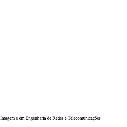
 Imagem e em Engenharia de Redes e Telecomunicações