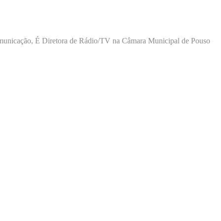
 comunicação, É Diretora de Rádio/TV na Câmara Municipal de Pouso