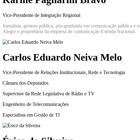
Vice-Presidente de Integração Regional
Jornalista, gestora pública, pós-graduada em comunicação pública e
Alegre e proprietária da empresa de comunicação Estrada Nacional.
Carlos Eduardo Neiva Melo
Vice-Presidente de Relações Institucionais, Rede e Tecnologia
Câmara dos Deputados
Supervisor da Rede Legislativa de Rádio e TV
Engenheiro de Telecomunicações
Especialista em Gestão de TI