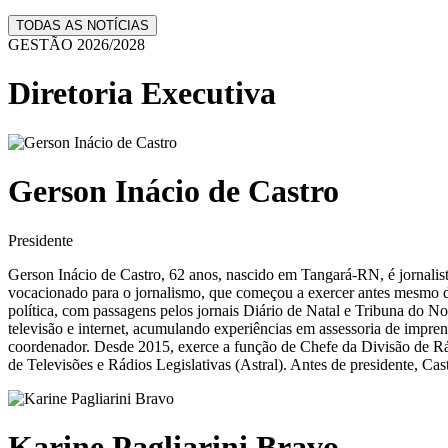
TODAS AS NOTÍCIAS
GESTÃO 2026/2028
Diretoria Executiva
Gerson Inácio de Castro
Presidente
Gerson Inácio de Castro, 62 anos, nascido em Tangará-RN, é jornali
vocacionado para o jornalismo, que começou a exercer antes mesmo de 
política, com passagens pelos jornais Diário de Natal e Tribuna do 
televisão e internet, acumulando experiências em assessoria de impren
coordenador. Desde 2015, exerce a função de Chefe da Divisão de Rá
de Televisões e Rádios Legislativas (Astral). Antes de presidente, Cast
Karine Pagliarini Bravo