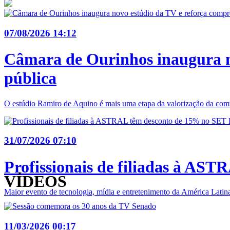
07/08/2026 14:12
Câmara de Ourinhos inaugura n
pública
O estúdio Ramiro de Aquino é mais uma etapa da valorização da comu
31/07/2026 07:10
Profissionais de filiadas à AS
VÍDEOS
Maior evento de tecnologia, mídia e entretenimento da América Latina
11/03/2026 00:17