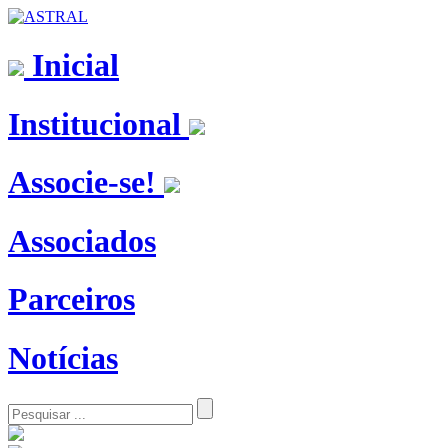
Inicial
Institucional
Associe-se!
Associados
Parceiros
Notícias