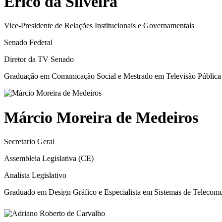
Érico da Silveira
Vice-Presidente de Relações Institucionais e Governamentais
Senado Federal
Diretor da TV Senado
Graduação em Comunicação Social e Mestrado em Televisão Pública
Márcio Moreira de Medeiros
Secretario Geral
Assembleia Legislativa (CE)
Analista Legislativo
Graduado em Design Gráfico e Especialista em Sistemas de Telecom