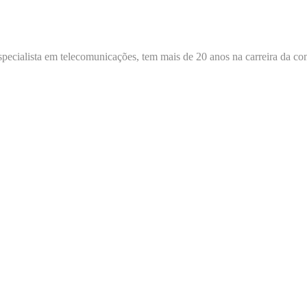
 especialista em telecomunicações, tem mais de 20 anos na carreira da